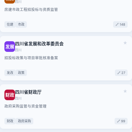
四川
房建市政工程招投标与资质监管
住建
市政
🔗 148
★
四川省发展和改革委员会
发展
四川
招投标政策与项目审批核准备案
发改
政策
🔗 27
★
四川省财政厅
财政
四川
政府采购监管与资金管理
财政
政府采购
🔗 99