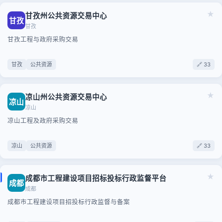
★
甘孜州公共资源交易中心
甘孜
甘孜
甘孜工程与政府采购交易
甘孜
公共资源
🔗 33
★
凉山州公共资源交易中心
凉山
凉山
凉山工程及政府采购交易
凉山
公共资源
🔗 33
★
成都市工程建设项目招标投标行政监督平台
成都
成都
成都市工程建设项目招投标行政监督与备案