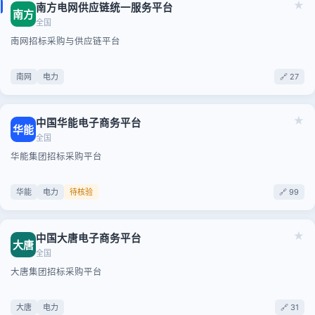
★
南方电网供应链统一服务平台
南方
全国
南网招标采购与供应链平台
南网
电力
🔗 27
★
中国华能电子商务平台
华能
全国
华能集团招标采购平台
华能
电力
待核验
🔗 99
★
中国大唐电子商务平台
大唐
全国
大唐集团招标采购平台
大唐
电力
🔗 31