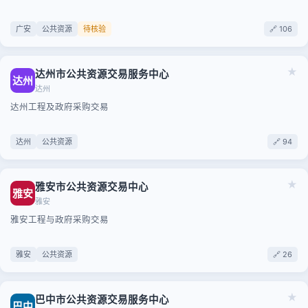
广安
公共资源
待核验
🔗 106
★
达州市公共资源交易服务中心
达州
达州
达州工程及政府采购交易
达州
公共资源
🔗 94
★
雅安市公共资源交易中心
雅安
雅安
雅安工程与政府采购交易
雅安
公共资源
🔗 26
★
巴中市公共资源交易服务中心
巴中