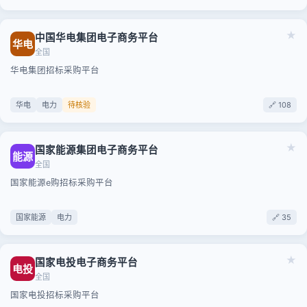
★
中国华电集团电子商务平台
华电
全国
华电集团招标采购平台
华电
电力
待核验
🔗 108
★
国家能源集团电子商务平台
能源
全国
国家能源e购招标采购平台
国家能源
电力
🔗 35
★
国家电投电子商务平台
电投
全国
国家电投招标采购平台