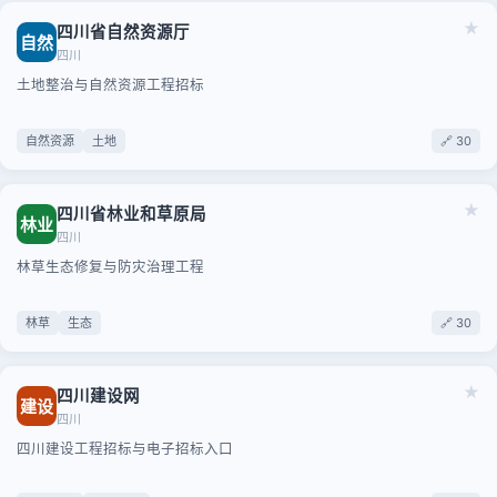
★
四川省自然资源厅
自然
四川
土地整治与自然资源工程招标
自然资源
土地
🔗 30
★
四川省林业和草原局
林业
四川
林草生态修复与防灾治理工程
林草
生态
🔗 30
★
四川建设网
建设
四川
四川建设工程招标与电子招标入口