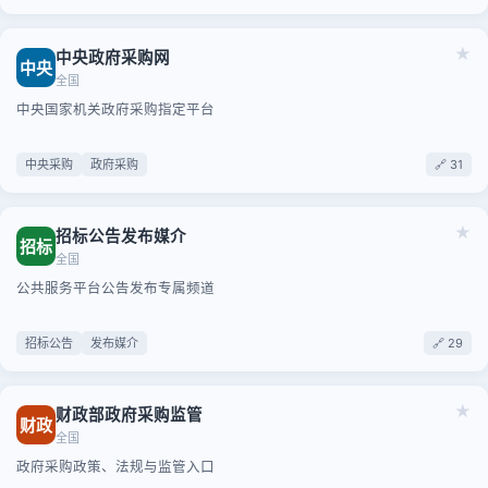
★
中央政府采购网
中央
全国
中央国家机关政府采购指定平台
中央采购
政府采购
🔗 31
★
招标公告发布媒介
招标
全国
公共服务平台公告发布专属频道
招标公告
发布媒介
🔗 29
★
财政部政府采购监管
财政
全国
政府采购政策、法规与监管入口