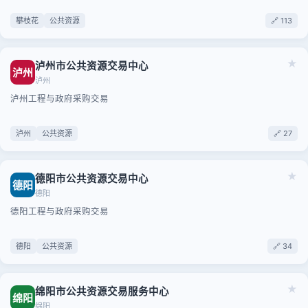
攀枝花
公共资源
🔗 113
★
泸州市公共资源交易中心
泸州
泸州
泸州工程与政府采购交易
泸州
公共资源
🔗 27
★
德阳市公共资源交易中心
德阳
德阳
德阳工程与政府采购交易
德阳
公共资源
🔗 34
★
绵阳市公共资源交易服务中心
绵阳
绵阳