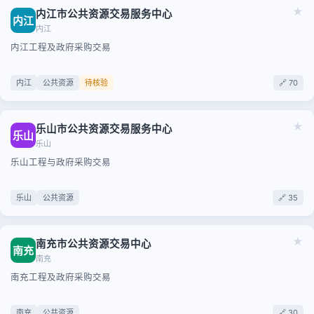
★
内江市公共资源交易服务中心
内江
内江
内江工程及政府采购交易
内江
公共资源
待核验
🔗 70
★
乐山市公共资源交易服务中心
乐山
乐山
乐山工程与政府采购交易
乐山
公共资源
🔗 35
★
南充市公共资源交易中心
南充
南充
南充工程及政府采购交易
南充
公共资源
🔗 30