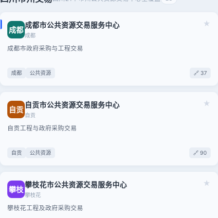
★
成都市公共资源交易服务中心
成都
成都
成都市政府采购与工程交易
成都
公共资源
🔗 37
★
自贡市公共资源交易服务中心
自贡
自贡
自贡工程与政府采购交易
自贡
公共资源
🔗 90
★
攀枝花市公共资源交易服务中心
攀枝
攀枝花
攀枝花工程及政府采购交易