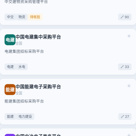
中交建物资采购管理平台
中交
物资
待核验
🔗 90
★
中国电建集中采购平台
电建
全国
电建集团招标采购平台
电建
水电
🔗 33
★
中国能建电子采购平台
能建
全国
能建集团招标采购平台
能建
电力建设
🔗 27
★