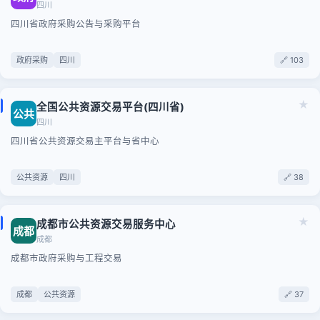
四川
四川省政府采购公告与采购平台
政府采购
四川
🔗 103
★
全国公共资源交易平台(四川省)
公共
四川
四川省公共资源交易主平台与省中心
公共资源
四川
🔗 38
★
成都市公共资源交易服务中心
成都
成都
成都市政府采购与工程交易
成都
公共资源
🔗 37