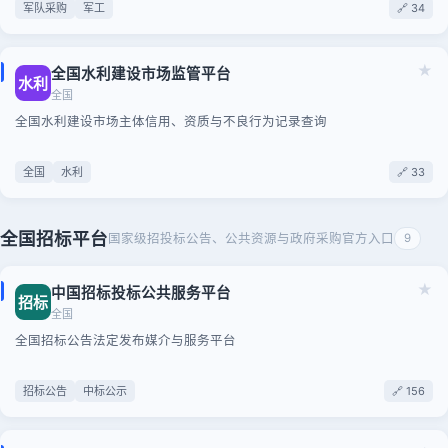
军队采购
军工
🔗 34
★
全国水利建设市场监管平台
水利
全国
全国水利建设市场主体信用、资质与不良行为记录查询
全国
水利
🔗 33
全国招标平台
国家级招投标公告、公共资源与政府采购官方入口
9
★
中国招标投标公共服务平台
招标
全国
全国招标公告法定发布媒介与服务平台
招标公告
中标公示
🔗 156