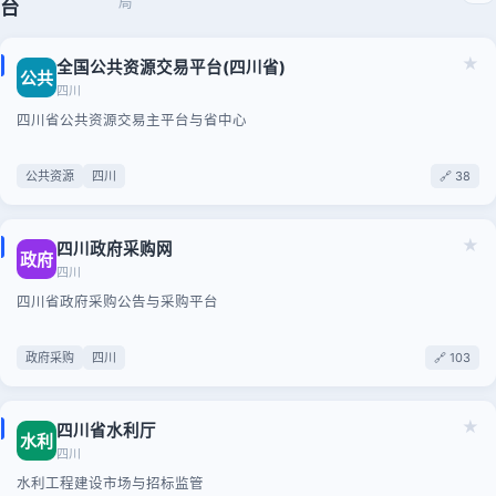
局
台
★
全国公共资源交易平台(四川省)
公共
四川
四川省公共资源交易主平台与省中心
公共资源
四川
🔗 38
★
四川政府采购网
政府
四川
四川省政府采购公告与采购平台
政府采购
四川
🔗 103
★
四川省水利厅
水利
四川
水利工程建设市场与招标监管