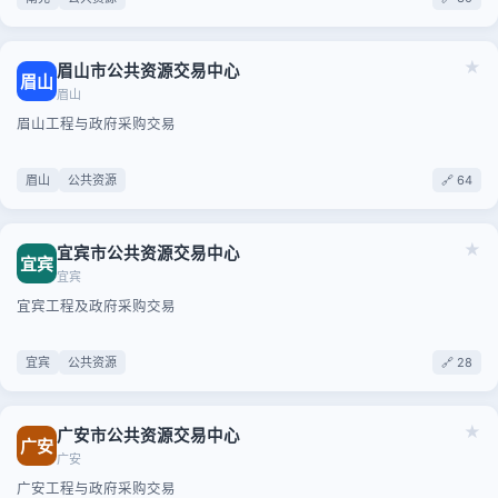
★
眉山市公共资源交易中心
眉山
眉山
眉山工程与政府采购交易
眉山
公共资源
🔗 64
★
宜宾市公共资源交易中心
宜宾
宜宾
宜宾工程及政府采购交易
宜宾
公共资源
🔗 28
★
广安市公共资源交易中心
广安
广安
广安工程与政府采购交易