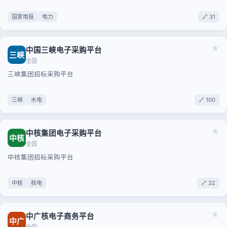
国家电投
电力
🔗 31
★
中国三峡电子采购平台
三峡
全国
三峡集团招标采购平台
三峡
水电
🔗 100
★
中核集团电子采购平台
中核
全国
中核集团招标采购平台
中核
核电
🔗 32
★
中广核电子商务平台
中广