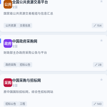
★
全国公共资源交易平台
公共
全国
国家级公共资源交易枢纽与信息汇总
公共资源
交易信息
🔗 154
★
中国政府采购网
政府
全国
财政部主办政府采购公告与平台
政府采购
招标公告
🔗 28
★
中国采购与招标网
采购
全国
原中国国际招标网，综合性招标网站
招标公告
工程
🔗 143