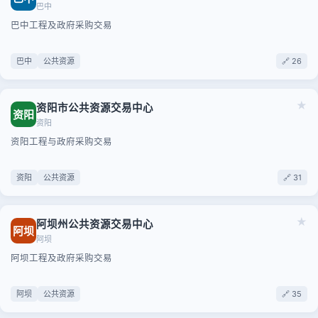
巴中
巴中工程及政府采购交易
巴中
公共资源
🔗 26
★
资阳市公共资源交易中心
资阳
资阳
资阳工程与政府采购交易
资阳
公共资源
🔗 31
★
阿坝州公共资源交易中心
阿坝
阿坝
阿坝工程及政府采购交易
阿坝
公共资源
🔗 35