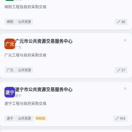
绵阳工程及政府采购交易
绵阳
公共资源
🔗 36
★
广元市公共资源交易服务中心
广元
广元
广元工程与政府采购交易
广元
公共资源
🔗 27
★
遂宁市公共资源交易服务中心
遂宁
遂宁
遂宁工程与政府采购交易
遂宁
公共资源
待核验
🔗 104