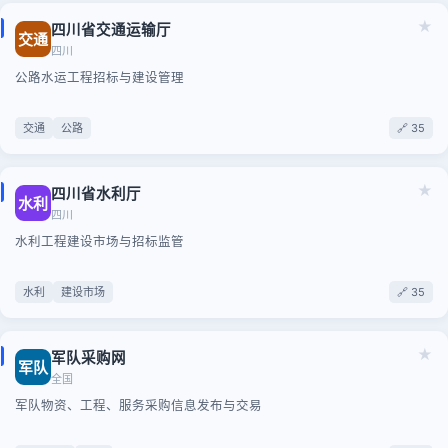
★
四川省交通运输厅
交通
四川
公路水运工程招标与建设管理
交通
公路
🔗 35
★
四川省水利厅
水利
四川
水利工程建设市场与招标监管
水利
建设市场
🔗 35
★
军队采购网
军队
全国
军队物资、工程、服务采购信息发布与交易