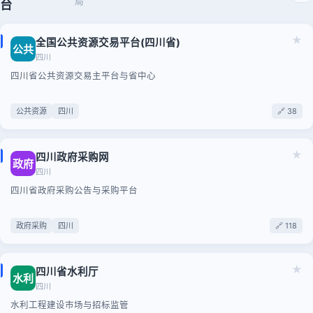
局
台
★
全国公共资源交易平台(四川省)
公共
四川
四川省公共资源交易主平台与省中心
公共资源
四川
🔗 38
★
四川政府采购网
政府
四川
四川省政府采购公告与采购平台
政府采购
四川
🔗 118
★
四川省水利厅
水利
四川
水利工程建设市场与招标监管