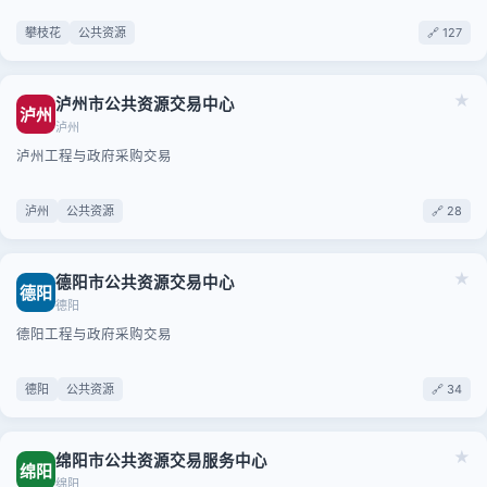
攀枝花
公共资源
🔗 127
★
泸州市公共资源交易中心
泸州
泸州
泸州工程与政府采购交易
泸州
公共资源
🔗 28
★
德阳市公共资源交易中心
德阳
德阳
德阳工程与政府采购交易
德阳
公共资源
🔗 34
★
绵阳市公共资源交易服务中心
绵阳
绵阳