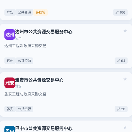
广安
公共资源
待核验
🔗 106
★
达州市公共资源交易服务中心
达州
达州
达州工程及政府采购交易
达州
公共资源
🔗 94
★
雅安市公共资源交易中心
雅安
雅安
雅安工程与政府采购交易
雅安
公共资源
🔗 28
★
巴中市公共资源交易服务中心
巴中