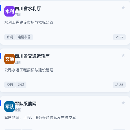
★
四川省水利厅
水利
四川
水利工程建设市场与招标监管
水利
建设市场
🔗 37
★
四川省交通运输厅
交通
四川
公路水运工程招标与建设管理
交通
公路
🔗 35
★
军队采购网
军队
全国
军队物资、工程、服务采购信息发布与交易