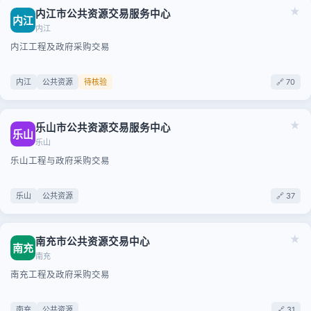
★
内江市公共资源交易服务中心
内江
内江
内江工程及政府采购交易
内江
公共资源
待核验
🔗 70
★
乐山市公共资源交易服务中心
乐山
乐山
乐山工程与政府采购交易
乐山
公共资源
🔗 37
★
南充市公共资源交易中心
南充
南充
南充工程及政府采购交易
南充
公共资源
🔗 31