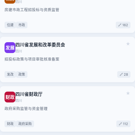
四川
房建市政工程招投标与资质监管
住建
市政
🔗 162
★
四川省发展和改革委员会
发展
四川
招投标政策与项目审批核准备案
发改
政策
🔗 28
★
四川省财政厅
财政
四川
政府采购监管与资金管理
财政
政府采购
🔗 112