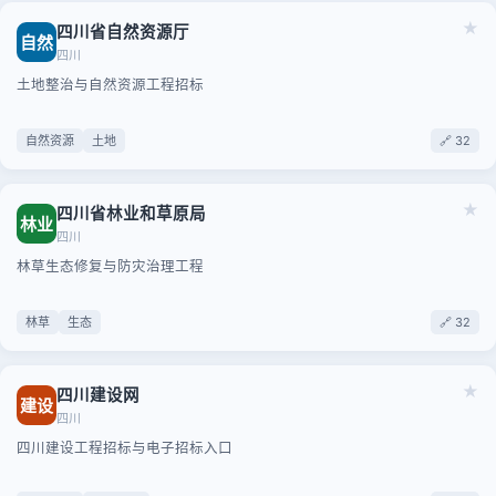
★
四川省自然资源厅
自然
四川
土地整治与自然资源工程招标
自然资源
土地
🔗 32
★
四川省林业和草原局
林业
四川
林草生态修复与防灾治理工程
林草
生态
🔗 32
★
四川建设网
建设
四川
四川建设工程招标与电子招标入口