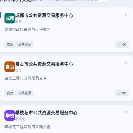
★
成都市公共资源交易服务中心
成都
成都
成都市政府采购与工程交易
成都
公共资源
🔗 40
★
自贡市公共资源交易服务中心
自贡
自贡
自贡工程与政府采购交易
自贡
公共资源
🔗 90
★
攀枝花市公共资源交易服务中心
攀枝
攀枝花
攀枝花工程及政府采购交易