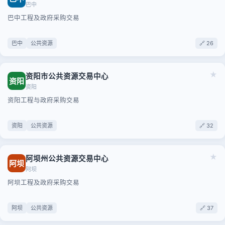
巴中
巴中工程及政府采购交易
巴中
公共资源
🔗 26
★
资阳市公共资源交易中心
资阳
资阳
资阳工程与政府采购交易
资阳
公共资源
🔗 32
★
阿坝州公共资源交易中心
阿坝
阿坝
阿坝工程及政府采购交易
阿坝
公共资源
🔗 37