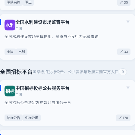
军队采购
军工
🔗 35
★
全国水利建设市场监管平台
水利
全国
全国水利建设市场主体信用、资质与不良行为记录查询
全国
水利
🔗 33
全国招标平台
国家级招投标公告、公共资源与政府采购官方入口
9
★
中国招标投标公共服务平台
招标
全国
全国招标公告法定发布媒介与服务平台
招标公告
中标公示
🔗 170