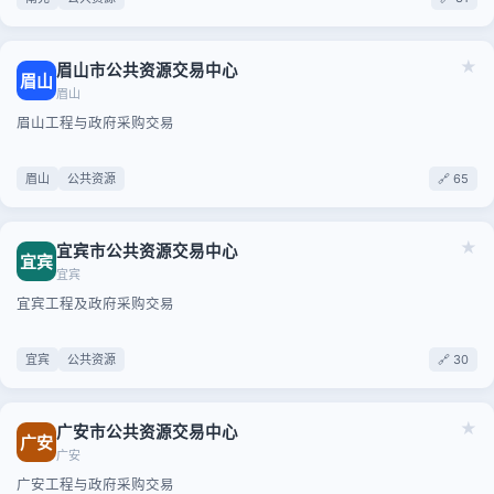
★
眉山市公共资源交易中心
眉山
眉山
眉山工程与政府采购交易
眉山
公共资源
🔗 65
★
宜宾市公共资源交易中心
宜宾
宜宾
宜宾工程及政府采购交易
宜宾
公共资源
🔗 30
★
广安市公共资源交易中心
广安
广安
广安工程与政府采购交易