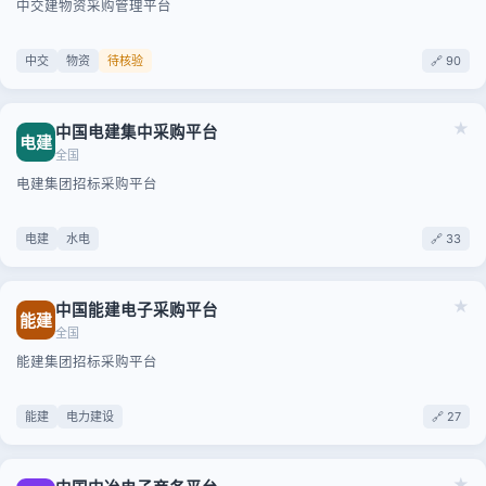
中交建物资采购管理平台
中交
物资
待核验
🔗 90
★
中国电建集中采购平台
电建
全国
电建集团招标采购平台
电建
水电
🔗 33
★
中国能建电子采购平台
能建
全国
能建集团招标采购平台
能建
电力建设
🔗 27
★