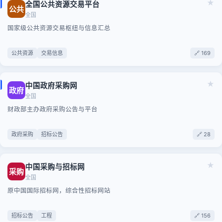
★
全国公共资源交易平台
公共
全国
国家级公共资源交易枢纽与信息汇总
公共资源
交易信息
🔗 169
★
中国政府采购网
政府
全国
财政部主办政府采购公告与平台
政府采购
招标公告
🔗 28
★
中国采购与招标网
采购
全国
原中国国际招标网，综合性招标网站
招标公告
工程
🔗 156