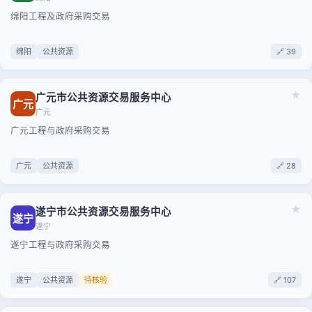
绵阳工程及政府采购交易
绵阳
公共资源
🔗 39
★
广元市公共资源交易服务中心
广元
广元
广元工程与政府采购交易
广元
公共资源
🔗 28
★
遂宁市公共资源交易服务中心
遂宁
遂宁
遂宁工程与政府采购交易
遂宁
公共资源
待核验
🔗 107