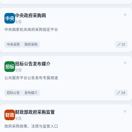
★
中央政府采购网
中央
全国
中央国家机关政府采购指定平台
中央采购
政府采购
🔗 31
★
招标公告发布媒介
招标
全国
公共服务平台公告发布专属频道
招标公告
发布媒介
🔗 29
★
财政部政府采购监管
财政
全国
政府采购政策、法规与监管入口