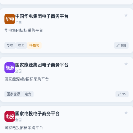
★
中国华电集团电子商务平台
华电
全国
华电集团招标采购平台
华电
电力
待核验
🔗 108
★
国家能源集团电子商务平台
能源
全国
国家能源e购招标采购平台
国家能源
电力
🔗 35
★
国家电投电子商务平台
电投
全国
国家电投招标采购平台