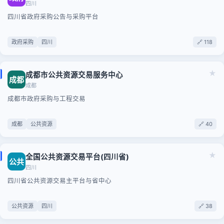
四川
四川省政府采购公告与采购平台
政府采购
四川
🔗 118
★
成都市公共资源交易服务中心
成都
成都
成都市政府采购与工程交易
成都
公共资源
🔗 40
★
全国公共资源交易平台(四川省)
公共
四川
四川省公共资源交易主平台与省中心
公共资源
四川
🔗 38