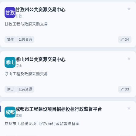
★
甘孜州公共资源交易中心
甘孜
甘孜
甘孜工程与政府采购交易
甘孜
公共资源
🔗 34
★
凉山州公共资源交易中心
凉山
凉山
凉山工程及政府采购交易
凉山
公共资源
🔗 33
★
成都市工程建设项目招标投标行政监督平台
成都
成都
成都市工程建设项目招投标行政监督与备案