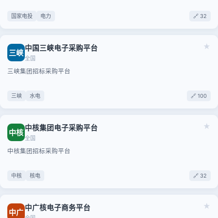
国家电投
电力
🔗 32
★
中国三峡电子采购平台
三峡
全国
三峡集团招标采购平台
三峡
水电
🔗 100
★
中核集团电子采购平台
中核
全国
中核集团招标采购平台
中核
核电
🔗 32
★
中广核电子商务平台
中广