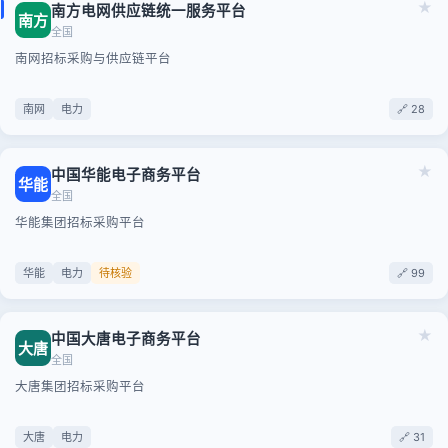
★
南方电网供应链统一服务平台
南方
全国
南网招标采购与供应链平台
南网
电力
🔗 28
★
中国华能电子商务平台
华能
全国
华能集团招标采购平台
华能
电力
待核验
🔗 99
★
中国大唐电子商务平台
大唐
全国
大唐集团招标采购平台
大唐
电力
🔗 31