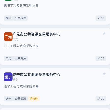
绵阳工程及政府采购交易
绵阳
公共资源
🔗 35
★
广元市公共资源交易服务中心
广元
广元
广元工程与政府采购交易
广元
公共资源
🔗 26
★
遂宁市公共资源交易服务中心
遂宁
遂宁
遂宁工程与政府采购交易
遂宁
公共资源
待核验
🔗 92