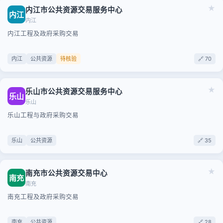
★
内江市公共资源交易服务中心
内江
内江
内江工程及政府采购交易
内江
公共资源
待核验
🔗 70
★
乐山市公共资源交易服务中心
乐山
乐山
乐山工程与政府采购交易
乐山
公共资源
🔗 35
★
南充市公共资源交易中心
南充
南充
南充工程及政府采购交易
南充
公共资源
🔗 28