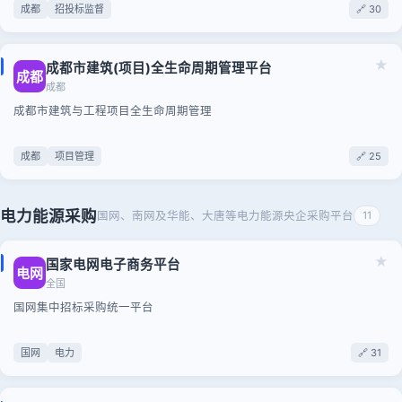
成都
招投标监督
🔗 30
★
成都市建筑(项目)全生命周期管理平台
成都
成都
成都市建筑与工程项目全生命周期管理
成都
项目管理
🔗 25
电力能源采购
国网、南网及华能、大唐等电力能源央企采购平台
11
★
国家电网电子商务平台
电网
全国
国网集中招标采购统一平台
国网
电力
🔗 31