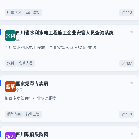
印章查询
四川政务
🔗 140
★
四川省水利水电工程施工企业安管人员查询系统
水利
四川
四川省水利水电工程施工企业安管人员(ABC证)查询
水利
安管人员
🔗 137
★
国家烟草专卖局
烟草
全国
烟草专卖管理与行业信息服务
烟草专卖
行业主管
🔗 130
★
四川政府采购网
政府