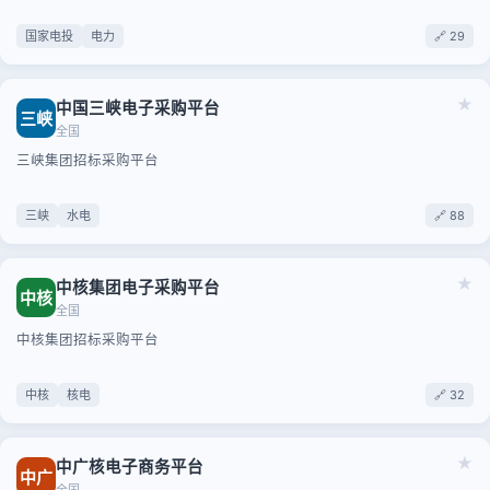
国家电投
电力
🔗 29
★
中国三峡电子采购平台
三峡
全国
三峡集团招标采购平台
三峡
水电
🔗 88
★
中核集团电子采购平台
中核
全国
中核集团招标采购平台
中核
核电
🔗 32
★
中广核电子商务平台
中广