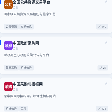
★
全国公共资源交易平台
公共
全国
国家级公共资源交易枢纽与信息汇总
公共资源
交易信息
🔗 140
★
中国政府采购网
政府
全国
财政部主办政府采购公告与平台
政府采购
招标公告
🔗 27
★
中国采购与招标网
采购
全国
原中国国际招标网，综合性招标网站
招标公告
工程
🔗 128