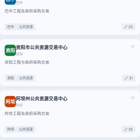
巴中
巴中工程及政府采购交易
巴中
公共资源
🔗 25
★
资阳市公共资源交易中心
资阳
资阳
资阳工程与政府采购交易
资阳
公共资源
🔗 31
★
阿坝州公共资源交易中心
阿坝
阿坝
阿坝工程及政府采购交易
阿坝
公共资源
🔗 35