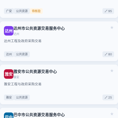
广安
公共资源
待核验
🔗 95
★
达州市公共资源交易服务中心
达州
达州
达州工程及政府采购交易
达州
公共资源
🔗 80
★
雅安市公共资源交易中心
雅安
雅安
雅安工程与政府采购交易
雅安
公共资源
🔗 25
★
巴中市公共资源交易服务中心
巴中