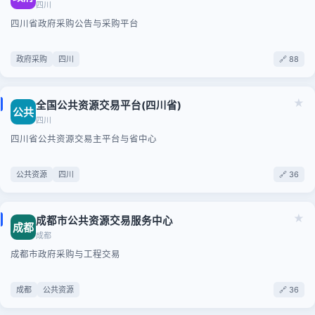
四川
四川省政府采购公告与采购平台
政府采购
四川
🔗 88
★
全国公共资源交易平台(四川省)
公共
四川
四川省公共资源交易主平台与省中心
公共资源
四川
🔗 36
★
成都市公共资源交易服务中心
成都
成都
成都市政府采购与工程交易
成都
公共资源
🔗 36