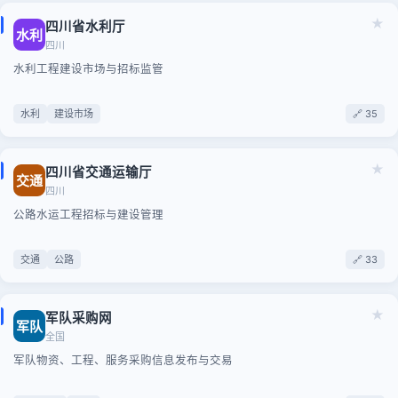
★
四川省水利厅
水利
四川
水利工程建设市场与招标监管
水利
建设市场
🔗 35
★
四川省交通运输厅
交通
四川
公路水运工程招标与建设管理
交通
公路
🔗 33
★
军队采购网
军队
全国
军队物资、工程、服务采购信息发布与交易