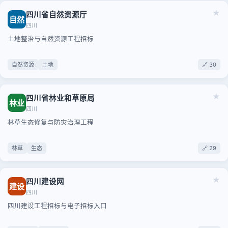
★
四川省自然资源厅
自然
四川
土地整治与自然资源工程招标
自然资源
土地
🔗 30
★
四川省林业和草原局
林业
四川
林草生态修复与防灾治理工程
林草
生态
🔗 29
★
四川建设网
建设
四川
四川建设工程招标与电子招标入口