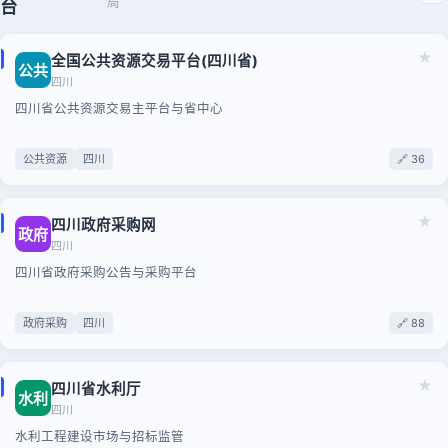
局
台
★
全国公共资源交易平台(四川省)
公共
四川
四川省公共资源交易主平台与省中心
公共资源
四川
🔗 36
★
四川政府采购网
政府
四川
四川省政府采购公告与采购平台
政府采购
四川
🔗 88
★
四川省水利厅
水利
四川
水利工程建设市场与招标监管