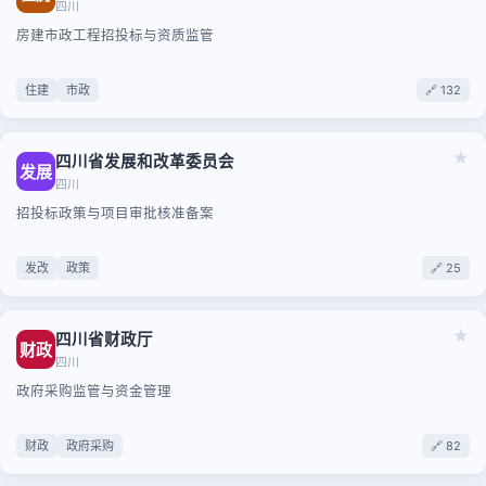
四川
房建市政工程招投标与资质监管
住建
市政
🔗 132
★
四川省发展和改革委员会
发展
四川
招投标政策与项目审批核准备案
发改
政策
🔗 25
★
四川省财政厅
财政
四川
政府采购监管与资金管理
财政
政府采购
🔗 82