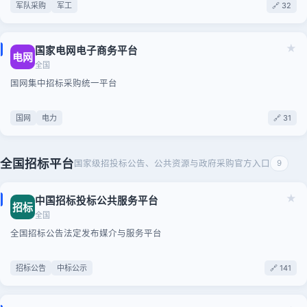
军队采购
军工
🔗 32
★
国家电网电子商务平台
电网
全国
国网集中招标采购统一平台
国网
电力
🔗 31
全国招标平台
国家级招投标公告、公共资源与政府采购官方入口
9
★
中国招标投标公共服务平台
招标
全国
全国招标公告法定发布媒介与服务平台
招标公告
中标公示
🔗 141