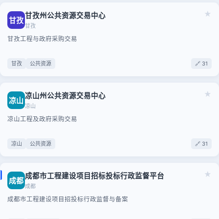
★
甘孜州公共资源交易中心
甘孜
甘孜
甘孜工程与政府采购交易
甘孜
公共资源
🔗 31
★
凉山州公共资源交易中心
凉山
凉山
凉山工程及政府采购交易
凉山
公共资源
🔗 31
★
成都市工程建设项目招标投标行政监督平台
成都
成都
成都市工程建设项目招投标行政监督与备案