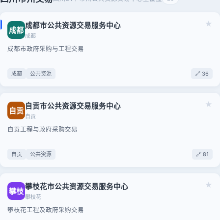
★
成都市公共资源交易服务中心
成都
成都
成都市政府采购与工程交易
成都
公共资源
🔗 36
★
自贡市公共资源交易服务中心
自贡
自贡
自贡工程与政府采购交易
自贡
公共资源
🔗 81
★
攀枝花市公共资源交易服务中心
攀枝
攀枝花
攀枝花工程及政府采购交易