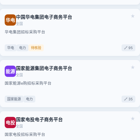
★
中国华电集团电子商务平台
华电
全国
华电集团招标采购平台
华电
电力
待核验
🔗 95
★
国家能源集团电子商务平台
能源
全国
国家能源e购招标采购平台
国家能源
电力
🔗 35
★
国家电投电子商务平台
电投
全国
国家电投招标采购平台