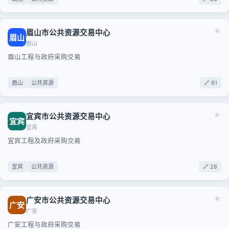
★
眉山市公共资源交易中心
眉山
眉山
眉山工程与政府采购交易
眉山
公共资源
🔗 61
★
宜宾市公共资源交易中心
宜宾
宜宾
宜宾工程及政府采购交易
宜宾
公共资源
🔗 28
★
广安市公共资源交易中心
广安
广安
广安工程与政府采购交易