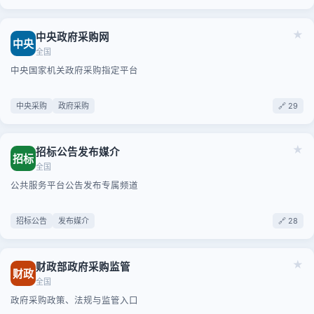
★
中央政府采购网
中央
全国
中央国家机关政府采购指定平台
中央采购
政府采购
🔗 29
★
招标公告发布媒介
招标
全国
公共服务平台公告发布专属频道
招标公告
发布媒介
🔗 28
★
财政部政府采购监管
财政
全国
政府采购政策、法规与监管入口