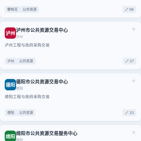
攀枝花
公共资源
🔗 96
★
泸州市公共资源交易中心
泸州
泸州
泸州工程与政府采购交易
泸州
公共资源
🔗 27
★
德阳市公共资源交易中心
德阳
德阳
德阳工程与政府采购交易
德阳
公共资源
🔗 33
★
绵阳市公共资源交易服务中心
绵阳
绵阳