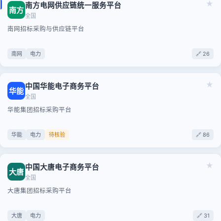
★
南方电网供应链统一服务平台
南方
全国
南网招标采购与供应链平台
南网
电力
🔗 26
★
中国华能电子商务平台
华能
全国
华能集团招标采购平台
华能
电力
待核验
🔗 86
★
中国大唐电子商务平台
大唐
全国
大唐集团招标采购平台
大唐
电力
🔗 31