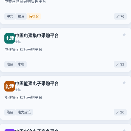
中交建物资采购管理平台
中交
物资
待核验
🔗 76
★
中国电建集中采购平台
电建
全国
电建集团招标采购平台
电建
水电
🔗 32
★
中国能建电子采购平台
能建
全国
能建集团招标采购平台
能建
电力建设
🔗 26
★