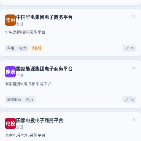
★
中国华电集团电子商务平台
华电
全国
华电集团招标采购平台
华电
电力
待核验
🔗 74
★
国家能源集团电子商务平台
能源
全国
国家能源e购招标采购平台
国家能源
电力
🔗 24
★
国家电投电子商务平台
电投
全国
国家电投招标采购平台