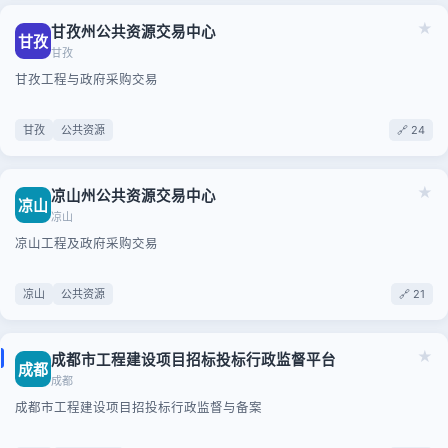
★
甘孜州公共资源交易中心
甘孜
甘孜
甘孜工程与政府采购交易
甘孜
公共资源
🔗 24
★
凉山州公共资源交易中心
凉山
凉山
凉山工程及政府采购交易
凉山
公共资源
🔗 21
★
成都市工程建设项目招标投标行政监督平台
成都
成都
成都市工程建设项目招投标行政监督与备案