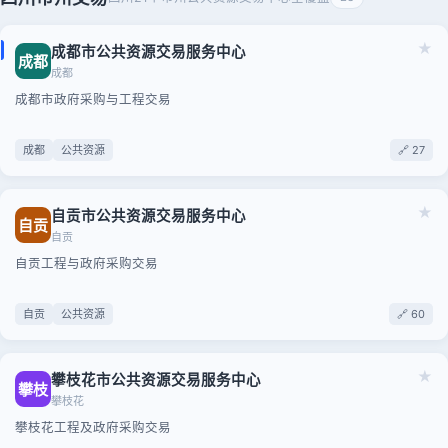
★
成都市公共资源交易服务中心
成都
成都
成都市政府采购与工程交易
成都
公共资源
🔗 27
★
自贡市公共资源交易服务中心
自贡
自贡
自贡工程与政府采购交易
自贡
公共资源
🔗 60
★
攀枝花市公共资源交易服务中心
攀枝
攀枝花
攀枝花工程及政府采购交易