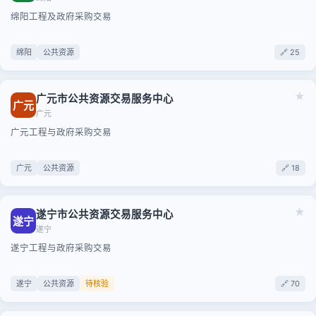
绵阳工程及政府采购交易
绵阳
公共资源
🔗 25
★
广元市公共资源交易服务中心
广元
广元
广元工程与政府采购交易
广元
公共资源
🔗 18
★
遂宁市公共资源交易服务中心
遂宁
遂宁
遂宁工程与政府采购交易
遂宁
公共资源
待核验
🔗 70