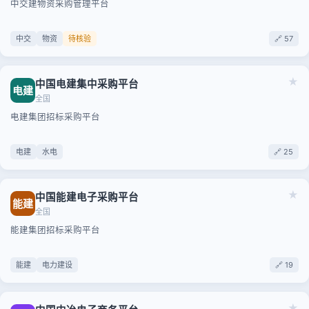
中交建物资采购管理平台
中交
物资
待核验
🔗 57
★
中国电建集中采购平台
电建
全国
电建集团招标采购平台
电建
水电
🔗 25
★
中国能建电子采购平台
能建
全国
能建集团招标采购平台
能建
电力建设
🔗 19
★