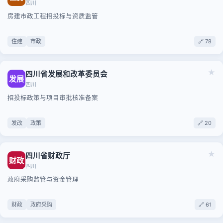
四川
房建市政工程招投标与资质监管
住建
市政
🔗 78
★
四川省发展和改革委员会
发展
四川
招投标政策与项目审批核准备案
发改
政策
🔗 20
★
四川省财政厅
财政
四川
政府采购监管与资金管理
财政
政府采购
🔗 61