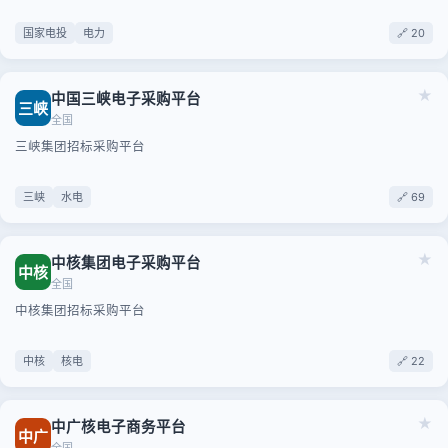
国家电投
电力
🔗 20
★
中国三峡电子采购平台
三峡
全国
三峡集团招标采购平台
三峡
水电
🔗 69
★
中核集团电子采购平台
中核
全国
中核集团招标采购平台
中核
核电
🔗 22
★
中广核电子商务平台
中广