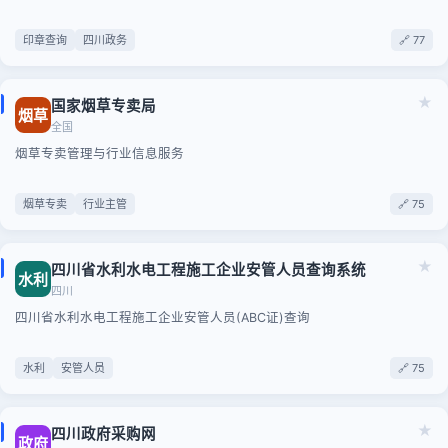
印章查询
四川政务
🔗 77
★
国家烟草专卖局
烟草
全国
烟草专卖管理与行业信息服务
烟草专卖
行业主管
🔗 75
★
四川省水利水电工程施工企业安管人员查询系统
水利
四川
四川省水利水电工程施工企业安管人员(ABC证)查询
水利
安管人员
🔗 75
★
四川政府采购网
政府