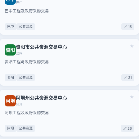
巴中
巴中工程及政府采购交易
巴中
公共资源
🔗 15
★
资阳市公共资源交易中心
资阳
资阳
资阳工程与政府采购交易
资阳
公共资源
🔗 21
★
阿坝州公共资源交易中心
阿坝
阿坝
阿坝工程及政府采购交易
阿坝
公共资源
🔗 26