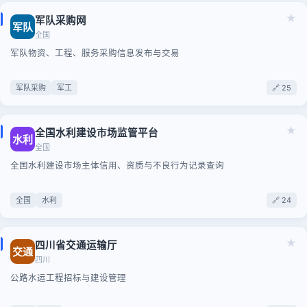
★
军队采购网
军队
全国
军队物资、工程、服务采购信息发布与交易
军队采购
军工
🔗 25
★
全国水利建设市场监管平台
水利
全国
全国水利建设市场主体信用、资质与不良行为记录查询
全国
水利
🔗 24
★
四川省交通运输厅
交通
四川
公路水运工程招标与建设管理