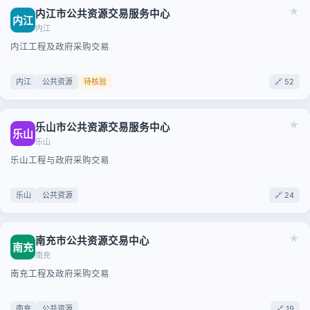
★
内江市公共资源交易服务中心
内江
内江
内江工程及政府采购交易
内江
公共资源
待核验
🔗 52
★
乐山市公共资源交易服务中心
乐山
乐山
乐山工程与政府采购交易
乐山
公共资源
🔗 24
★
南充市公共资源交易中心
南充
南充
南充工程及政府采购交易
南充
公共资源
🔗 19