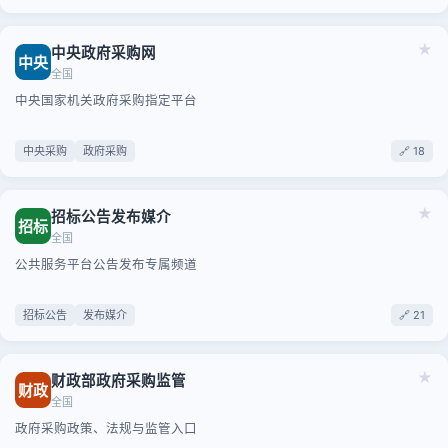
★
中央政府采购网
中央
全国
中央国家机关政府采购指定平台
中央采购
政府采购
🔗 18
★
招标公告发布媒介
招标
全国
公共服务平台公告发布专属频道
招标公告
发布媒介
🔗 21
★
财政部政府采购监管
财政
全国
政府采购政策、法规与监管入口