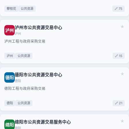
攀枝花
公共资源
🔗 75
★
泸州市公共资源交易中心
泸州
泸州
泸州工程与政府采购交易
泸州
公共资源
🔗 15
★
德阳市公共资源交易中心
德阳
德阳
德阳工程与政府采购交易
德阳
公共资源
🔗 21
★
绵阳市公共资源交易服务中心
绵阳
绵阳