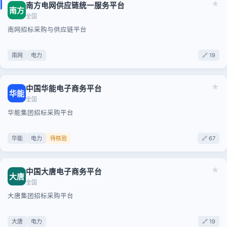
★
南方电网供应链统一服务平台
南方
全国
南网招标采购与供应链平台
南网
电力
🔗 19
★
中国华能电子商务平台
华能
全国
华能集团招标采购平台
华能
电力
待核验
🔗 67
★
中国大唐电子商务平台
大唐
全国
大唐集团招标采购平台
大唐
电力
🔗 19