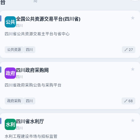
局
台
★
全国公共资源交易平台(四川省)
公共
四川
四川省公共资源交易主平台与省中心
公共资源
四川
🔗 27
★
四川政府采购网
政府
四川
四川省政府采购公告与采购平台
政府采购
四川
🔗 68
★
四川省水利厅
水利
四川
水利工程建设市场与招标监管