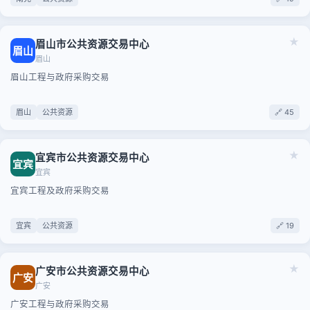
★
眉山市公共资源交易中心
眉山
眉山
眉山工程与政府采购交易
眉山
公共资源
🔗 45
★
宜宾市公共资源交易中心
宜宾
宜宾
宜宾工程及政府采购交易
宜宾
公共资源
🔗 19
★
广安市公共资源交易中心
广安
广安
广安工程与政府采购交易