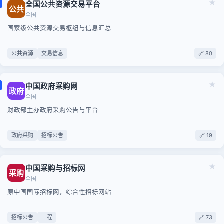
★
全国公共资源交易平台
公共
全国
国家级公共资源交易枢纽与信息汇总
公共资源
交易信息
🔗 80
★
中国政府采购网
政府
全国
财政部主办政府采购公告与平台
政府采购
招标公告
🔗 19
★
中国采购与招标网
采购
全国
原中国国际招标网，综合性招标网站
招标公告
工程
🔗 73