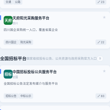
交通
公路
🔗 23
★
天府阳光采购服务平台
天府
四川
四川国企采购统一入口，覆盖省属企业
四川国企
阳光采购
🔗 22
全国招标平台
国家级招投标公告、公共资源与政府采购官方入口
9
★
中国招标投标公共服务平台
招标
全国
全国招标公告法定发布媒介与服务平台
招标公告
中标公示
🔗 83