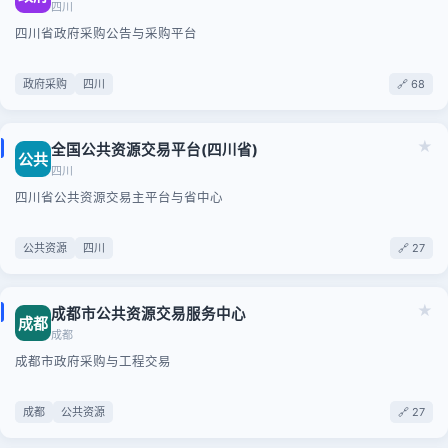
四川
四川省政府采购公告与采购平台
政府采购
四川
🔗 68
★
全国公共资源交易平台(四川省)
公共
四川
四川省公共资源交易主平台与省中心
公共资源
四川
🔗 27
★
成都市公共资源交易服务中心
成都
成都
成都市政府采购与工程交易
成都
公共资源
🔗 27