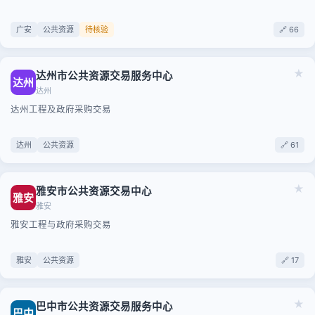
广安
公共资源
待核验
🔗 66
★
达州市公共资源交易服务中心
达州
达州
达州工程及政府采购交易
达州
公共资源
🔗 61
★
雅安市公共资源交易中心
雅安
雅安
雅安工程与政府采购交易
雅安
公共资源
🔗 17
★
巴中市公共资源交易服务中心
巴中