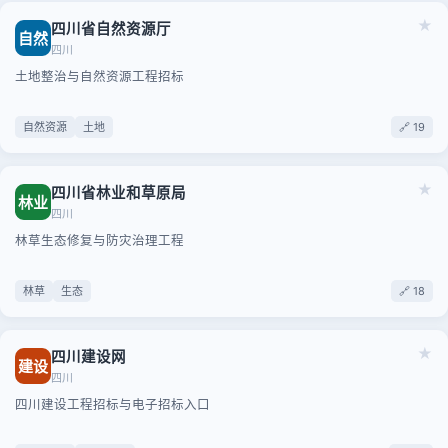
★
四川省自然资源厅
自然
四川
土地整治与自然资源工程招标
自然资源
土地
🔗 19
★
四川省林业和草原局
林业
四川
林草生态修复与防灾治理工程
林草
生态
🔗 18
★
四川建设网
建设
四川
四川建设工程招标与电子招标入口